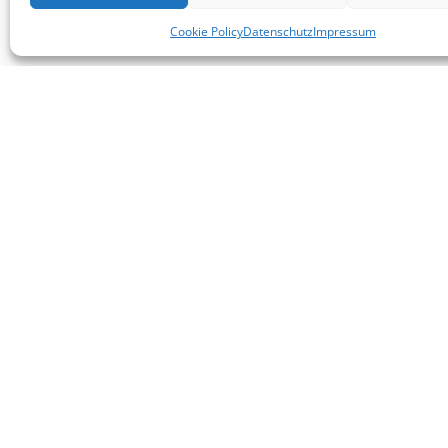
Cookie Policy
Datenschutz
Impressum