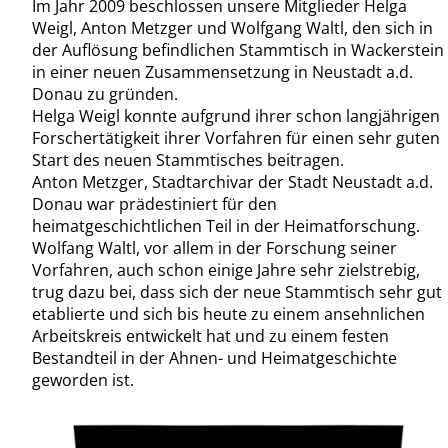
Im Jahr 2009 beschlossen unsere Mitglieder Helga
Weigl, Anton Metzger und Wolfgang Waltl, den sich in
der Auflösung befindlichen Stammtisch in Wackerstein
in einer neuen Zusammensetzung in Neustadt a.d.
Donau zu gründen.
Helga Weigl konnte aufgrund ihrer schon langjährigen
Forschertätigkeit ihrer Vorfahren für einen sehr guten
Start des neuen Stammtisches beitragen.
Anton Metzger, Stadtarchivar der Stadt Neustadt a.d.
Donau war prädestiniert für den
heimatgeschichtlichen Teil in der Heimatforschung.
Wolfang Waltl, vor allem in der Forschung seiner
Vorfahren, auch schon einige Jahre sehr zielstrebig,
trug dazu bei, dass sich der neue Stammtisch sehr gut
etablierte und sich bis heute zu einem ansehnlichen
Arbeitskreis entwickelt hat und zu einem festen
Bestandteil in der Ahnen- und Heimatgeschichte
geworden ist.