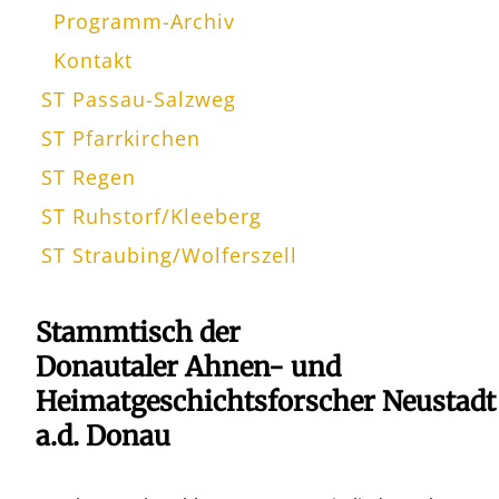
Programm-Archiv
Kontakt
ST Passau-Salzweg
ST Pfarrkirchen
ST Regen
ST Ruhstorf/Kleeberg
ST Straubing/Wolferszell
Stammtisch der
Donautaler Ahnen- und
Heimatgeschichtsforscher Neustadt
a.d. Donau