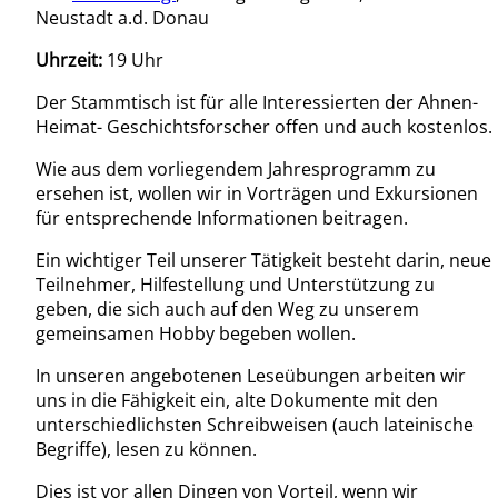
Neustadt a.d. Donau
Uhrzeit:
19 Uhr
Der Stammtisch ist für alle Interessierten der Ahnen-
Heimat- Geschichtsforscher offen und auch kostenlos.
Wie aus dem vorliegendem Jahresprogramm zu
ersehen ist, wollen wir in Vorträgen und Exkursionen
für entsprechende Informationen beitragen.
Ein wichtiger Teil unserer Tätigkeit besteht darin, neue
Teilnehmer, Hilfestellung und Unterstützung zu
geben, die sich auch auf den Weg zu unserem
gemeinsamen Hobby begeben wollen.
In unseren angebotenen Leseübungen arbeiten wir
uns in die Fähigkeit ein, alte Dokumente mit den
unterschiedlichsten Schreibweisen (auch lateinische
Begriffe), lesen zu können.
Dies ist vor allen Dingen von Vorteil, wenn wir