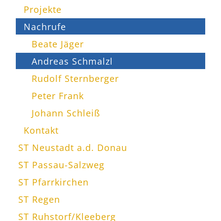
Projekte
Nachrufe
Beate Jäger
Andreas Schmalzl
Rudolf Sternberger
Peter Frank
Johann Schleiß
Kontakt
ST Neustadt a.d. Donau
ST Passau-Salzweg
ST Pfarrkirchen
ST Regen
ST Ruhstorf/Kleeberg