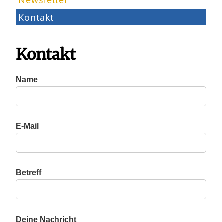
Kontakt
Kontakt
Name
E-Mail
Betreff
Deine Nachricht