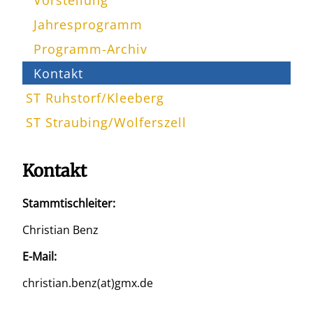
Jahresprogramm
Programm-Archiv
Kontakt
ST Ruhstorf/Kleeberg
ST Straubing/Wolferszell
Kontakt
Stammtischleiter:
Christian Benz
E-Mail:
christian.benz(at)gmx.de