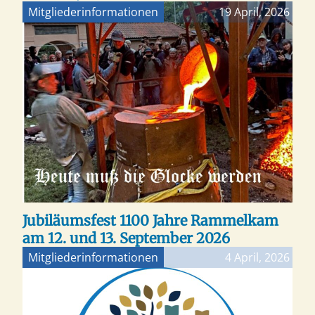
Mitgliederinformationen
19 April, 2026
Jubiläumsfest 1100 Jahre Rammelkam
am 12. und 13. September 2026
Mitgliederinformationen
4 April, 2026