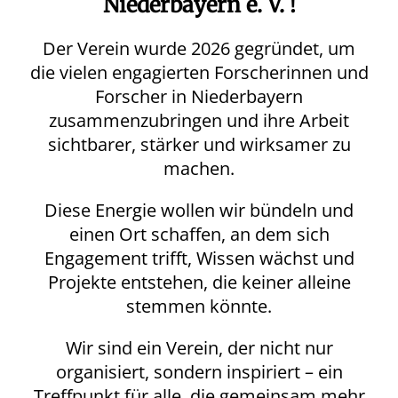
Niederbayern e. V. !
Der Verein wurde 2026 gegründet, um
die vielen engagierten Forscherinnen und
Forscher in Niederbayern
zusammenzubringen und ihre Arbeit
sichtbarer, stärker und wirksamer zu
machen.
Diese Energie wollen wir bündeln und
einen Ort schaffen, an dem sich
Engagement trifft, Wissen wächst und
Projekte entstehen, die keiner alleine
stemmen könnte.
Wir sind ein Verein, der nicht nur
organisiert, sondern inspiriert – ein
Treffpunkt für alle, die gemeinsam mehr