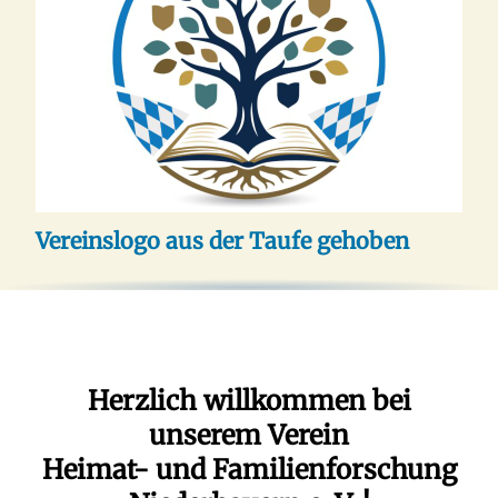
Vereinslogo aus der Taufe gehoben
Herzlich willkommen bei
unserem Verein
Heimat- und Familienforschung