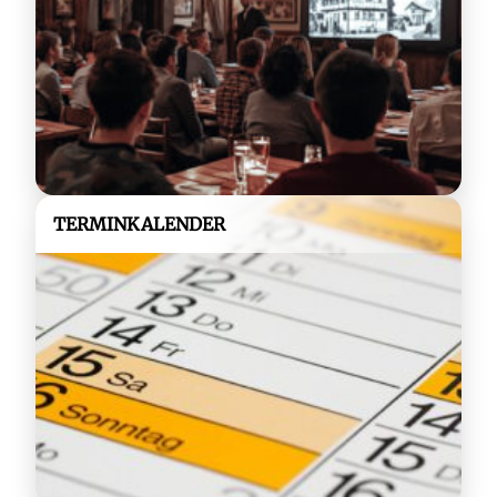
TERMINKALENDER