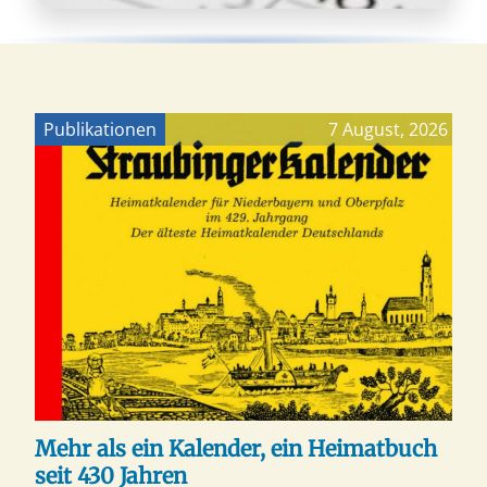
Publikationen
7 August, 2026
Mehr als ein Kalender, ein Heimatbuch
seit 430 Jahren