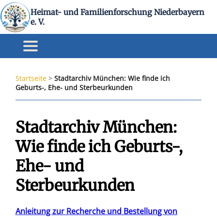
Heimat- und Familienforschung Niederbayern
e. V.
Startseite
>
Stadtarchiv München: Wie finde ich
Geburts-, Ehe- und Sterbeurkunden
Stadtarchiv München:
Wie finde ich Geburts-,
Ehe- und
Sterbeurkunden
Anleitung zur Recherche und Bestellung von