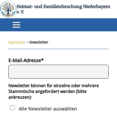
Heimat- und Familienforschung Niederbayern
e. V.
Startseite
>
Newsletter
E-Mail-Adresse*
Newsletter können für einzelne oder mehrere
Stammtische angefordert werden (bitte
ankreuzen):
Alle Newsletter auswählen