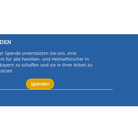
NDEN
rer Spende unterstützen Sie uns, eine
orm für alle Familien- und Heimatforscher in
bayern zu schaffen und sie in ihrer Arbeit zu
tützen.
Spenden