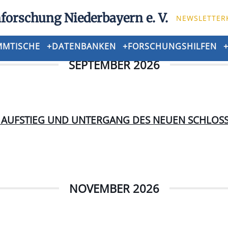
forschung Niederbayern e. V.
NEWSLETTER
MMTISCHE
+
DATENBANKEN
+
FORSCHUNGSHILFEN
SEPTEMBER 2026
 AUFSTIEG UND UNTERGANG DES NEUEN SCHLOSS
NOVEMBER 2026