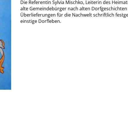
Die Referentin Sylvia Mischko, Leiterin des Hei
alte Gemeindebürger nach alten Dorfgeschichten
Überlieferungen für die Nachwelt schriftlich festg
einstige Dorfleben.