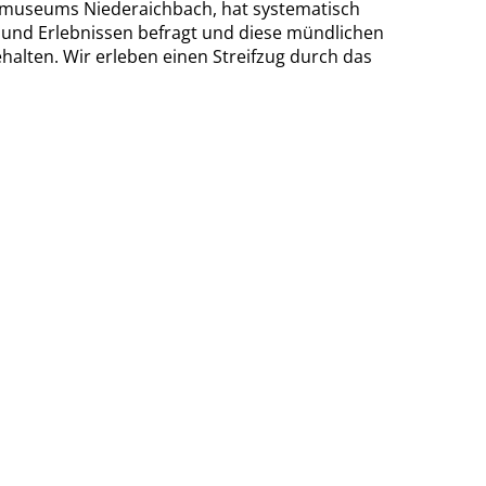
matmuseums Niederaichbach, hat systematisch
 und Erlebnissen befragt und diese mündlichen
ehalten. Wir erleben einen Streifzug durch das