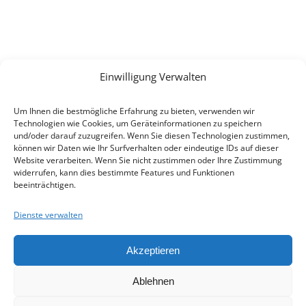
Einwilligung Verwalten
Um Ihnen die bestmögliche Erfahrung zu bieten, verwenden wir
Technologien wie Cookies, um Geräteinformationen zu speichern
und/oder darauf zuzugreifen. Wenn Sie diesen Technologien zustimmen,
können wir Daten wie Ihr Surfverhalten oder eindeutige IDs auf dieser
Website verarbeiten. Wenn Sie nicht zustimmen oder Ihre Zustimmung
widerrufen, kann dies bestimmte Features und Funktionen
beeinträchtigen.
Dienste verwalten
Akzeptieren
Ablehnen