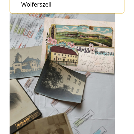
Wolferszell