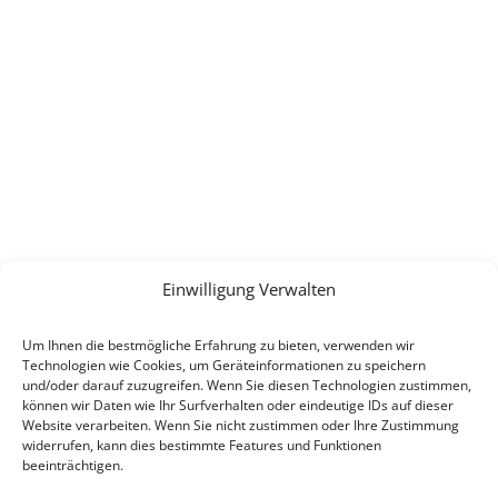
Einwilligung Verwalten
Um Ihnen die bestmögliche Erfahrung zu bieten, verwenden wir
Technologien wie Cookies, um Geräteinformationen zu speichern
und/oder darauf zuzugreifen. Wenn Sie diesen Technologien zustimmen,
können wir Daten wie Ihr Surfverhalten oder eindeutige IDs auf dieser
Website verarbeiten. Wenn Sie nicht zustimmen oder Ihre Zustimmung
widerrufen, kann dies bestimmte Features und Funktionen
beeinträchtigen.