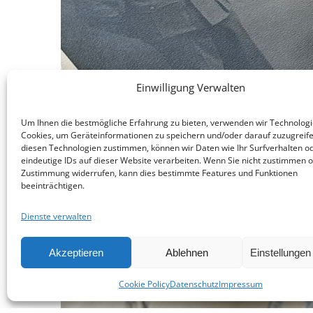
Einwilligung Verwalten
Um Ihnen die bestmögliche Erfahrung zu bieten, verwenden wir Technologi
Cookies, um Geräteinformationen zu speichern und/oder darauf zuzugreif
diesen Technologien zustimmen, können wir Daten wie Ihr Surfverhalten o
eindeutige IDs auf dieser Website verarbeiten. Wenn Sie nicht zustimmen o
Zustimmung widerrufen, kann dies bestimmte Features und Funktionen
beeinträchtigen.
Dienste verwalten
Akzeptieren
Ablehnen
Einstellunge
Cookie Policy
Datenschutz
Impressum