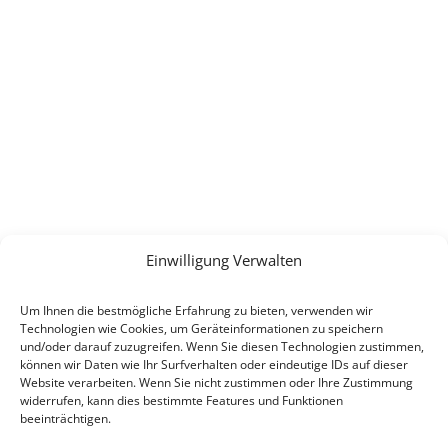
Einwilligung Verwalten
Um Ihnen die bestmögliche Erfahrung zu bieten, verwenden wir
Technologien wie Cookies, um Geräteinformationen zu speichern
und/oder darauf zuzugreifen. Wenn Sie diesen Technologien zustimmen,
können wir Daten wie Ihr Surfverhalten oder eindeutige IDs auf dieser
Website verarbeiten. Wenn Sie nicht zustimmen oder Ihre Zustimmung
widerrufen, kann dies bestimmte Features und Funktionen
beeinträchtigen.