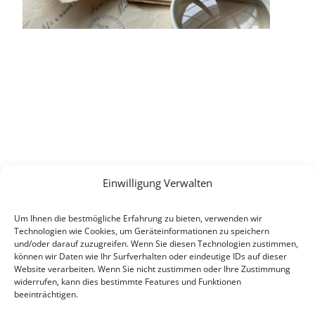
Einwilligung Verwalten
Um Ihnen die bestmögliche Erfahrung zu bieten, verwenden wir
Technologien wie Cookies, um Geräteinformationen zu speichern
und/oder darauf zuzugreifen. Wenn Sie diesen Technologien zustimmen,
können wir Daten wie Ihr Surfverhalten oder eindeutige IDs auf dieser
Website verarbeiten. Wenn Sie nicht zustimmen oder Ihre Zustimmung
widerrufen, kann dies bestimmte Features und Funktionen
beeinträchtigen.