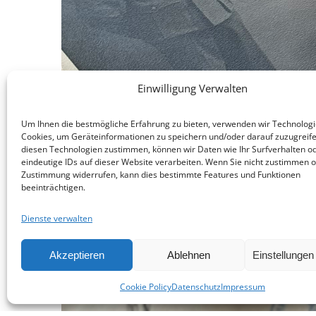
Einwilligung Verwalten
Um Ihnen die bestmögliche Erfahrung zu bieten, verwenden wir Technologi
Cookies, um Geräteinformationen zu speichern und/oder darauf zuzugreif
diesen Technologien zustimmen, können wir Daten wie Ihr Surfverhalten o
eindeutige IDs auf dieser Website verarbeiten. Wenn Sie nicht zustimmen o
Zustimmung widerrufen, kann dies bestimmte Features und Funktionen
beeinträchtigen.
Dienste verwalten
Akzeptieren
Ablehnen
Einstellunge
Cookie Policy
Datenschutz
Impressum