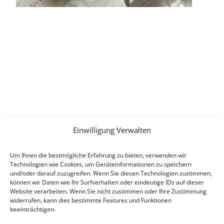
Auswanderern
Einwilligung Verwalten
Um Ihnen die bestmögliche Erfahrung zu bieten, verwenden wir
Technologien wie Cookies, um Geräteinformationen zu speichern
und/oder darauf zuzugreifen. Wenn Sie diesen Technologien zustimmen,
können wir Daten wie Ihr Surfverhalten oder eindeutige IDs auf dieser
Website verarbeiten. Wenn Sie nicht zustimmen oder Ihre Zustimmung
widerrufen, kann dies bestimmte Features und Funktionen
beeinträchtigen.