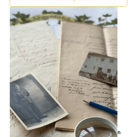
Ahnenforschung im Ausland - Recherche von