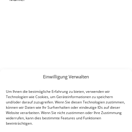
Einwilligung Verwalten
Um Ihnen die bestmögliche Erfahrung zu bieten, verwenden wir
Technologien wie Cookies, um Geräteinformationen zu speichern
und/oder darauf zuzugreifen. Wenn Sie diesen Technologien zustimmen,
können wir Daten wie Ihr Surfverhalten oder eindeutige IDs auf dieser
Website verarbeiten. Wenn Sie nicht zustimmen oder Ihre Zustimmung
widerrufen, kann dies bestimmte Features und Funktionen
beeinträchtigen.