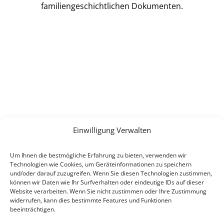
familiengeschichtlichen Dokumenten.
Einwilligung Verwalten
Um Ihnen die bestmögliche Erfahrung zu bieten, verwenden wir
Technologien wie Cookies, um Geräteinformationen zu speichern
und/oder darauf zuzugreifen. Wenn Sie diesen Technologien zustimmen,
können wir Daten wie Ihr Surfverhalten oder eindeutige IDs auf dieser
Website verarbeiten. Wenn Sie nicht zustimmen oder Ihre Zustimmung
widerrufen, kann dies bestimmte Features und Funktionen
beeinträchtigen.