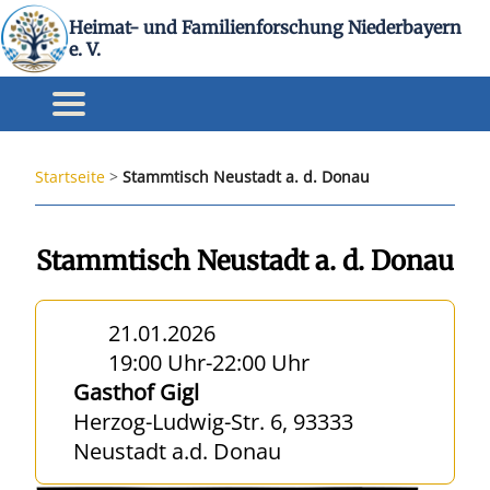
Heimat- und Familienforschung Niederbayern
e. V.
Startseite
>
Stammtisch Neustadt a. d. Donau
Stammtisch Neustadt a. d. Donau
21.01.2026
19:00 Uhr
-
22:00 Uhr
Gasthof Gigl
Herzog-Ludwig-Str. 6, 93333
Neustadt a.d. Donau