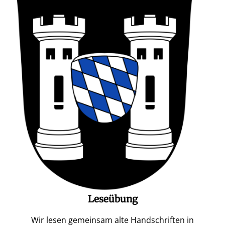
Leseübung
Wir lesen gemeinsam alte Handschriften in