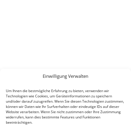
Einwilligung Verwalten
Um Ihnen die bestmögliche Erfahrung zu bieten, verwenden wir
Technologien wie Cookies, um Geräteinformationen zu speichern
und/oder darauf zuzugreifen. Wenn Sie diesen Technologien zustimmen,
können wir Daten wie Ihr Surfverhalten oder eindeutige IDs auf dieser
Website verarbeiten. Wenn Sie nicht zustimmen oder Ihre Zustimmung
widerrufen, kann dies bestimmte Features und Funktionen
beeinträchtigen.