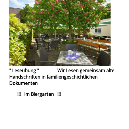
" Leseübung "
Wir Lesen gemeinsam alte
Handschriften
i
n familiengeschichtlichen
Dokumenten
!!! Im Biergarten !!!