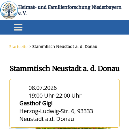
Heimat- und Familienforschung Niederbayern
e. V.
Startseite
>
Stammtisch Neustadt a. d. Donau
Stammtisch Neustadt a. d. Donau
08.07.2026
19:00 Uhr
-
22:00 Uhr
Gasthof Gigl
Herzog-Ludwig-Str. 6, 93333
Neustadt a.d. Donau