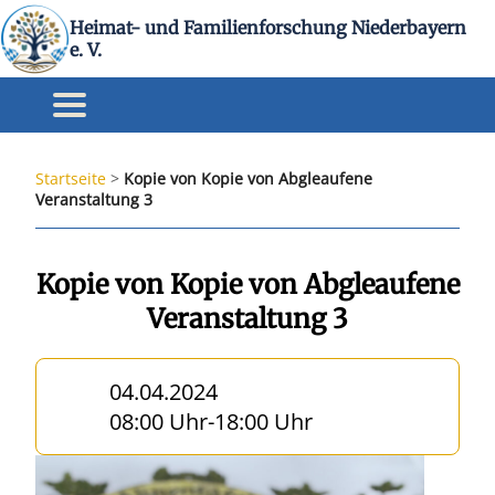
Heimat- und Familienforschung Niederbayern
e. V.
Startseite
>
Kopie von Kopie von Abgleaufene
Veranstaltung 3
Kopie von Kopie von Abgleaufene
Veranstaltung 3
04.04.2024
08:00 Uhr
-
18:00 Uhr