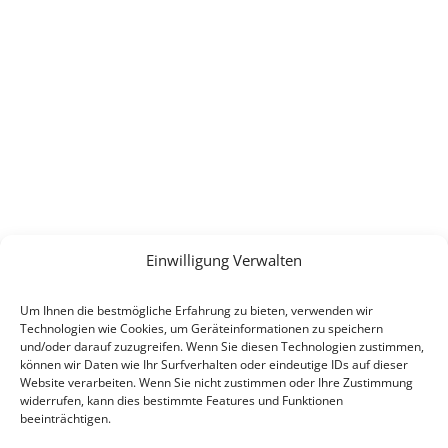
Einwilligung Verwalten
Um Ihnen die bestmögliche Erfahrung zu bieten, verwenden wir
Technologien wie Cookies, um Geräteinformationen zu speichern
und/oder darauf zuzugreifen. Wenn Sie diesen Technologien zustimmen,
können wir Daten wie Ihr Surfverhalten oder eindeutige IDs auf dieser
Website verarbeiten. Wenn Sie nicht zustimmen oder Ihre Zustimmung
widerrufen, kann dies bestimmte Features und Funktionen
beeinträchtigen.