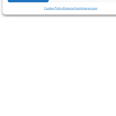
Cookie Policy
Datenschutz
Impressum